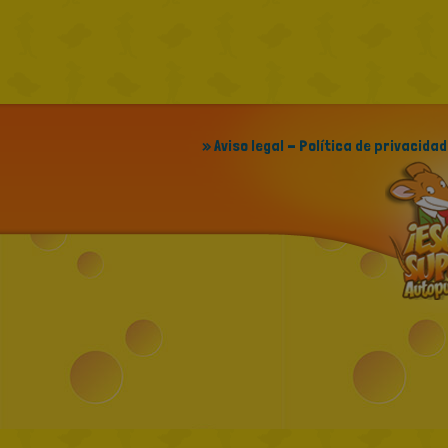
» Aviso legal - Política de privacidad