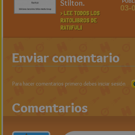
Stilton.
PUBL
03-
> LEE TODOS LOS
RATOLIBROS DE
RATIFULI
Enviar comentario
Para hacer comentarios primero debes iniciar sesión
Comentarios