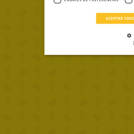
ACEPTAR TOD