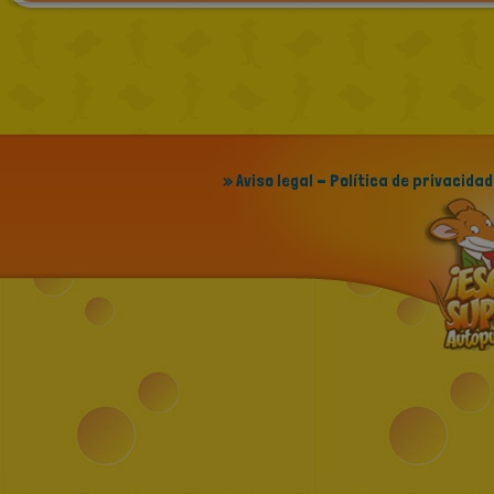
» Aviso legal - Política de privacidad