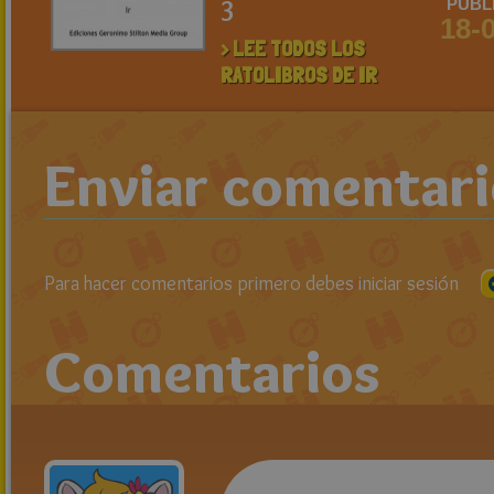
3
PUBL
18-
> LEE TODOS LOS
RATOLIBROS DE IR
Enviar comentar
Para hacer comentarios primero debes iniciar sesión
Comentarios