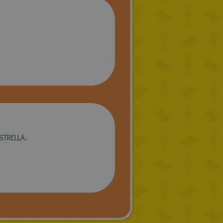
ESTRELLA.