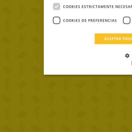
COOKIES ESTRICTAMENTE NECESA
COOKIES DE PREFERENCIAS
ACEPTAR TOD