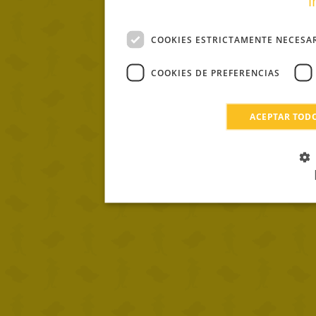
i
COOKIES ESTRICTAMENTE NECESA
COOKIES DE PREFERENCIAS
ACEPTAR TOD