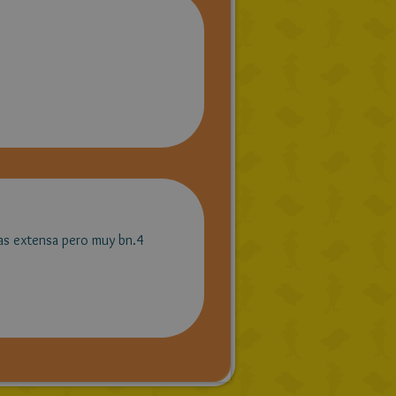
mas extensa pero muy bn.4