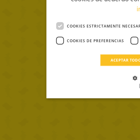
i
COOKIES ESTRICTAMENTE NECESA
COOKIES DE PREFERENCIAS
ACEPTAR TOD