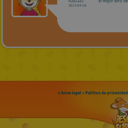
el mejor libro 
Publicado
2015-09-18
» Aviso legal - Política de privacidad