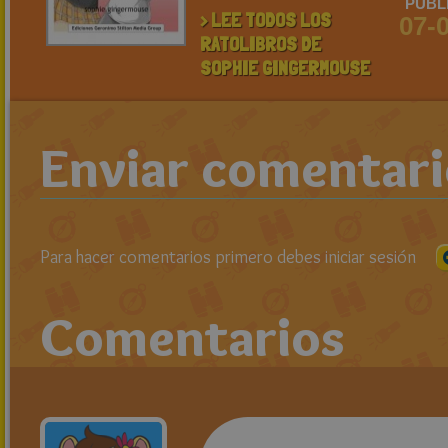
PUBL
> LEE TODOS LOS
07-
RATOLIBROS DE
SOPHIE GINGERMOUSE
Enviar comentar
Para hacer comentarios primero debes iniciar sesión
Comentarios