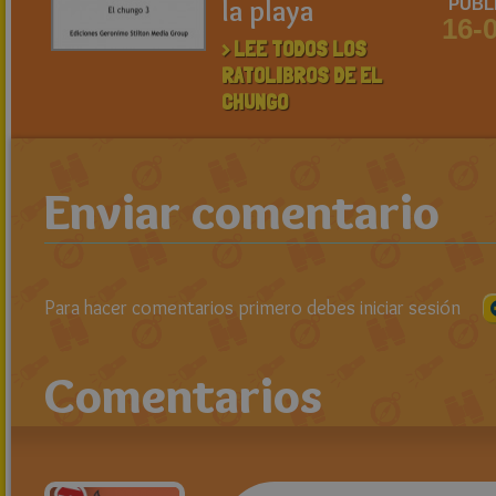
la playa
PUBL
16-
> LEE TODOS LOS
RATOLIBROS DE EL
CHUNGO
Enviar comentario
Para hacer comentarios primero debes iniciar sesión
Comentarios