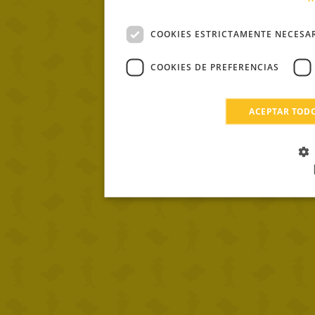
COOKIES ESTRICTAMENTE NECESA
COOKIES DE PREFERENCIAS
ACEPTAR TOD