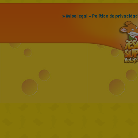
» Aviso legal - Política de privacidad