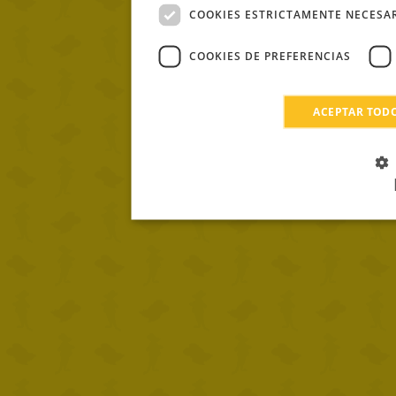
COOKIES ESTRICTAMENTE NECESA
COOKIES DE PREFERENCIAS
ACEPTAR TOD