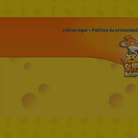
» Aviso legal - Política de privacidad