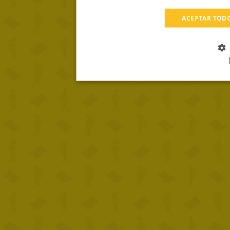
ACEPTAR TOD