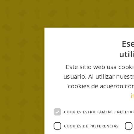
Ese
uti
Este sitio web usa cooki
usuario. Al utilizar nues
cookies de acuerdo con
i
COOKIES ESTRICTAMENTE NECESA
COOKIES DE PREFERENCIAS