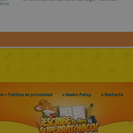
05-10
gal - Política de privacidad
» Cookie Policy
» Contacto