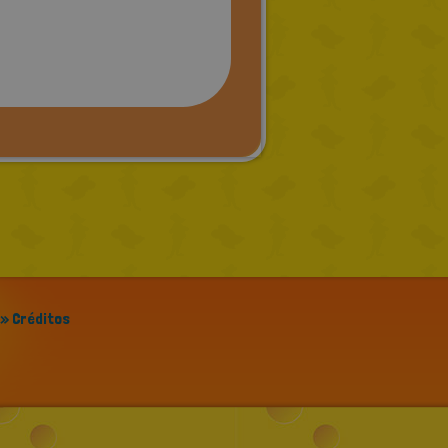
» Créditos