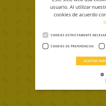
usuario. Al utilizar nues
cookies de acuerdo con
i
COOKIES ESTRICTAMENTE NECESA
COOKIES DE PREFERENCIAS
ACEPTAR TOD