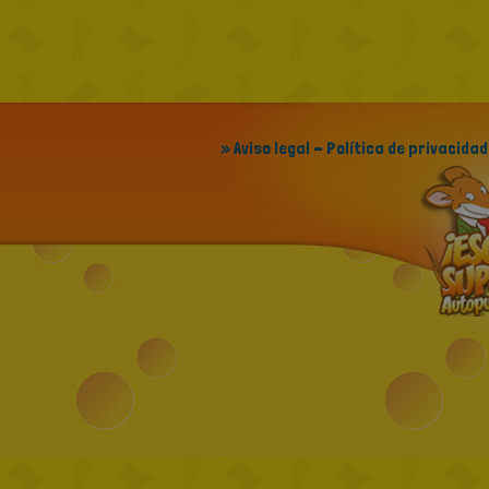
» Aviso legal - Política de privacidad