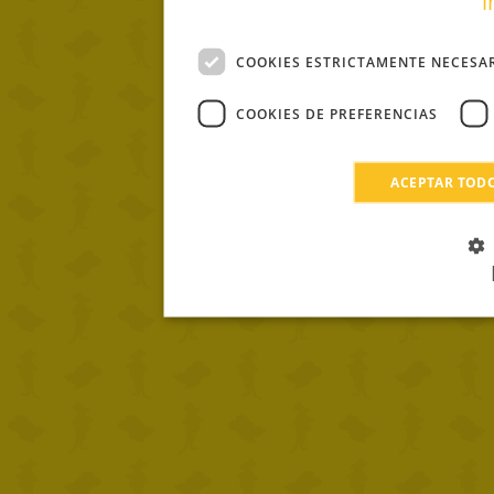
i
COOKIES ESTRICTAMENTE NECESA
COOKIES DE PREFERENCIAS
ACEPTAR TOD