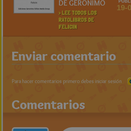
DE GERONIMO
PUBL
19-
> LEE TODOS LOS
RATOLIBROS DE
FELICIN
Enviar comentario
Para hacer comentarios primero debes iniciar sesión
Comentarios