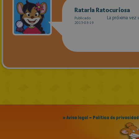
Ratarla Ratocuriosa
La próxima vez 
Publicado
2015-03-19
» Aviso legal - Política de privacidad