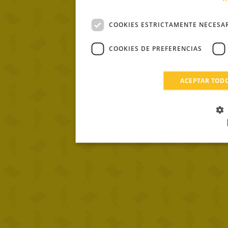
COOKIES ESTRICTAMENTE NECESA
COOKIES DE PREFERENCIAS
ACEPTAR TOD