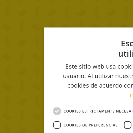
Ese
uti
Este sitio web usa cooki
usuario. Al utilizar nues
cookies de acuerdo con
i
COOKIES ESTRICTAMENTE NECESA
COOKIES DE PREFERENCIAS