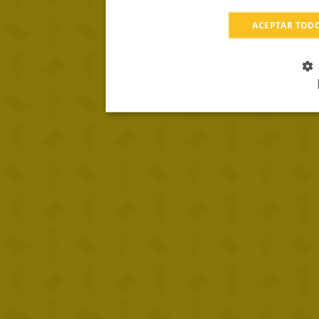
ACEPTAR TOD