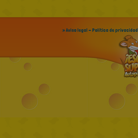
» Aviso legal - Política de privacidad