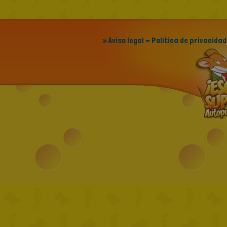
» Aviso legal - Política de privacidad