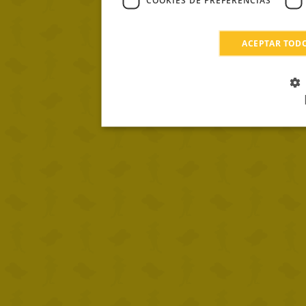
COOKIES DE PREFERENCIAS
ACEPTAR TOD