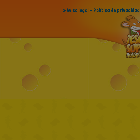
» Aviso legal - Política de privacidad