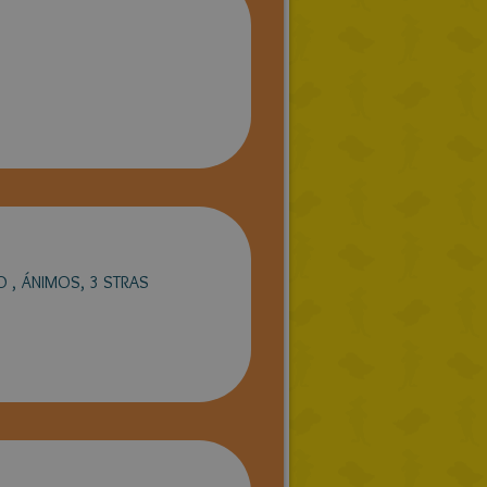
 , ÁNIMOS, 3 STRAS