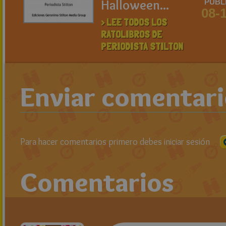
Halloween...
PUBL
08-
> LEE TODOS LOS
RATOLIBROS DE
PERIODISTA STILTON
Enviar comentar
Para hacer comentarios primero debes iniciar sesión
Comentarios