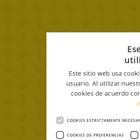
Ese
uti
Este sitio web usa cooki
usuario. Al utilizar nues
cookies de acuerdo con
i
COOKIES ESTRICTAMENTE NECESA
COOKIES DE PREFERENCIAS