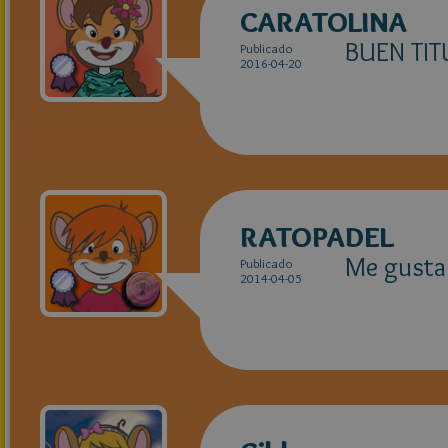
CARATOLINA
BUEN TI
Publicado
2016-04-20
RATOPADEL
Me gusta
Publicado
2014-04-05