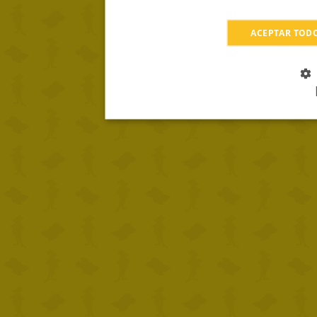
ACEPTAR TOD