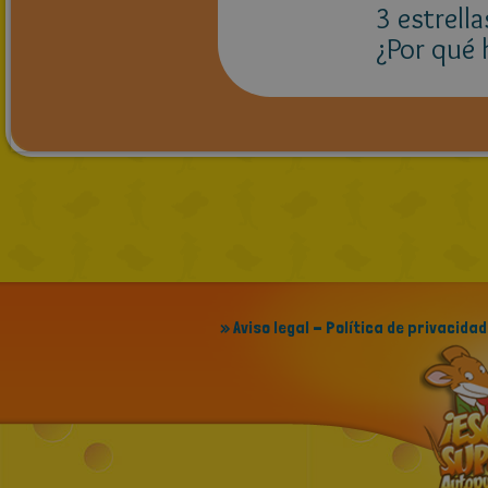
3 estrell
¿Por qué 
» Aviso legal - Política de privacidad