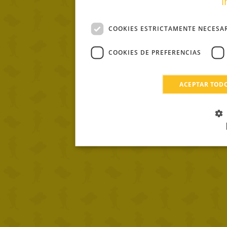
i
COOKIES ESTRICTAMENTE NECESA
COOKIES DE PREFERENCIAS
ACEPTAR TOD