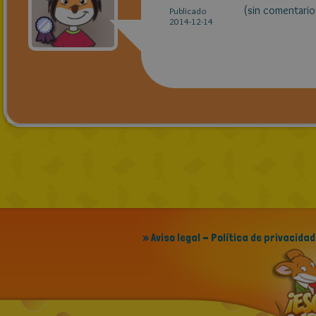
(sin comentario
Publicado
2014-12-14
» Aviso legal - Política de privacidad