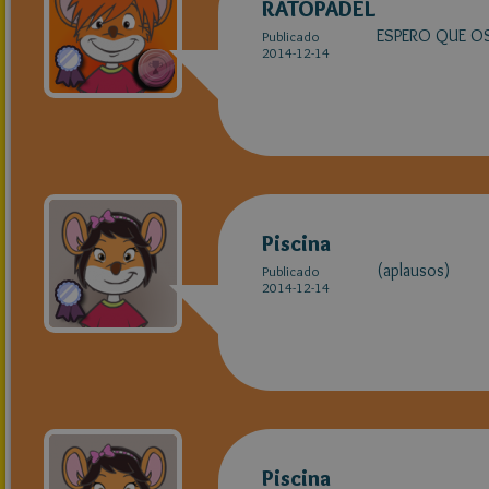
RATOPADEL
ESPERO QUE OS
Publicado
2014-12-14
Piscina
(aplausos)
Publicado
2014-12-14
Piscina