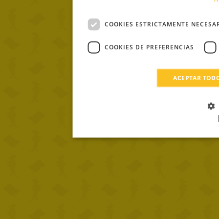
COOKIES ESTRICTAMENTE NECESA
COOKIES DE PREFERENCIAS
ACEPTAR TOD