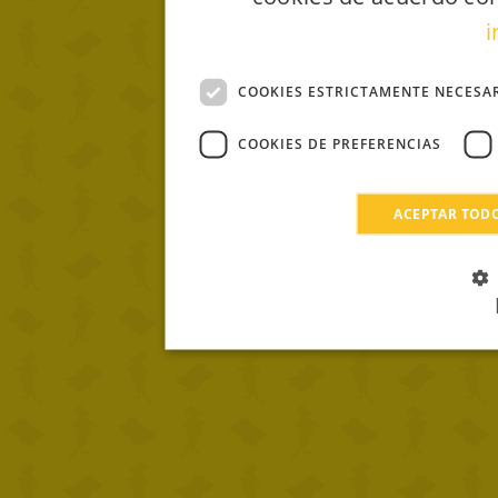
i
COOKIES ESTRICTAMENTE NECESA
COOKIES DE PREFERENCIAS
ACEPTAR TOD