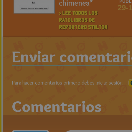
chimenea*
PUBL
29-
> LEE TODOS LOS
RATOLIBROS DE
REPORTERO STILTON
Enviar comentar
Para hacer comentarios primero debes iniciar sesión
Comentarios