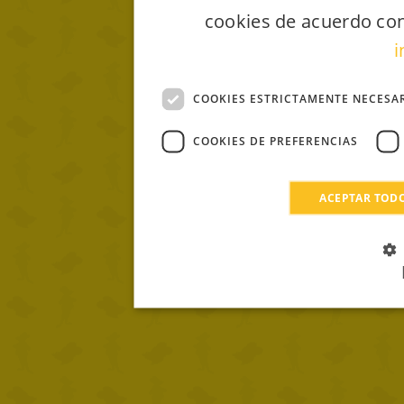
cookies de acuerdo con
i
COOKIES ESTRICTAMENTE NECESA
COOKIES DE PREFERENCIAS
ACEPTAR TOD