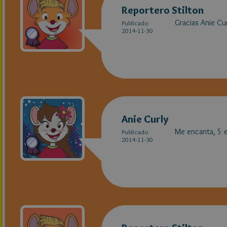
Reportero Stilton
Gracias Anie Cur
Publicado
2014-11-30
Anie Curly
Me encanta, 5 e
Publicado
2014-11-30