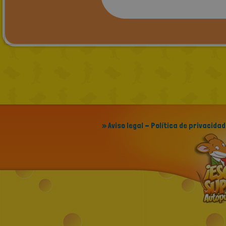
» Aviso legal - Política de privacidad