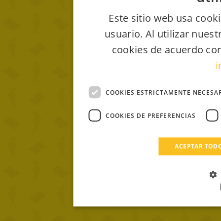
Este sitio web usa cooki
usuario. Al utilizar nues
cookies de acuerdo con
i
COOKIES ESTRICTAMENTE NECESA
COOKIES DE PREFERENCIAS
ACEPTAR TOD