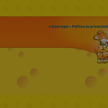
» Aviso legal - Política de privacidad