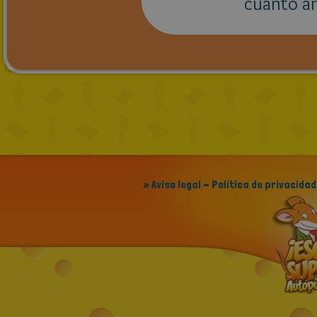
cuanto a
» Aviso legal - Política de privacidad