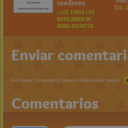
roedores
PUBL
04-
> LEE TODOS LOS
RATOLIBROS DE
RUBIA QUESITOS
Enviar comentar
Para hacer comentarios primero debes iniciar sesión
Comentarios