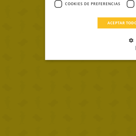
COOKIES DE PREFERENCIAS
ACEPTAR TOD