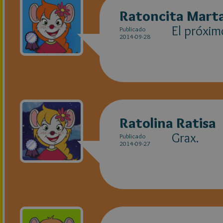
Ratoncita Marta
El próxim
Publicado
2014-09-28
Ratolina Ratisa
Grax.
Publicado
2014-09-27