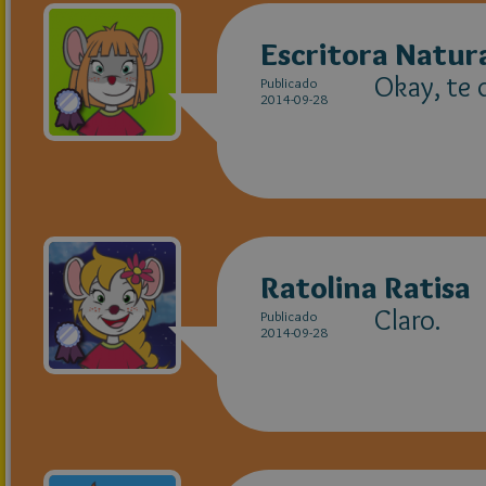
Escritora Natur
Okay, te d
Publicado
2014-09-28
Ratolina Ratisa
Claro.
Publicado
2014-09-28