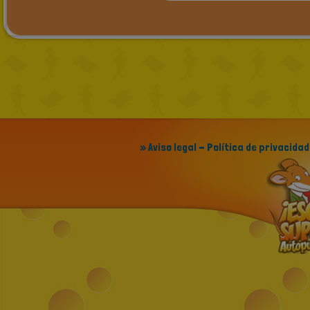
» Aviso legal - Política de privacidad