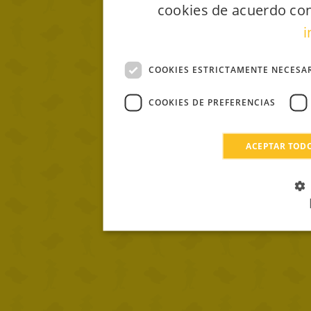
cookies de acuerdo con
i
COOKIES ESTRICTAMENTE NECESA
COOKIES DE PREFERENCIAS
ACEPTAR TOD