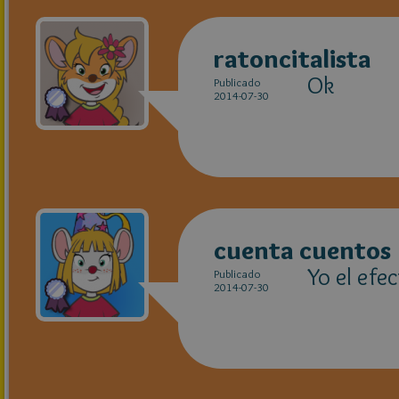
ratoncitalista
Ok
Publicado
2014-07-30
cuenta cuentos
Yo el efe
Publicado
2014-07-30