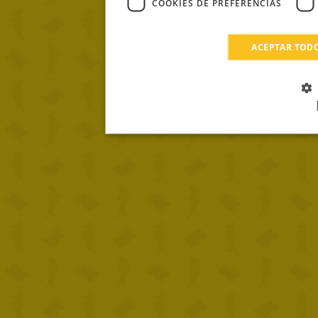
COOKIES DE PREFERENCIAS
ACEPTAR TOD