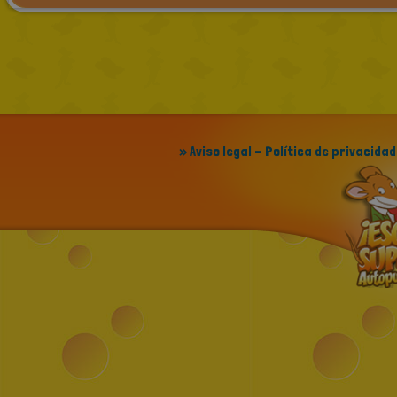
» Aviso legal - Política de privacidad