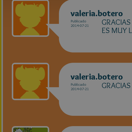
valeria.botero
GRACIAS 
Publicado
2014-07-21
ES MUY L
valeria.botero
GRACIAS
Publicado
2014-07-21