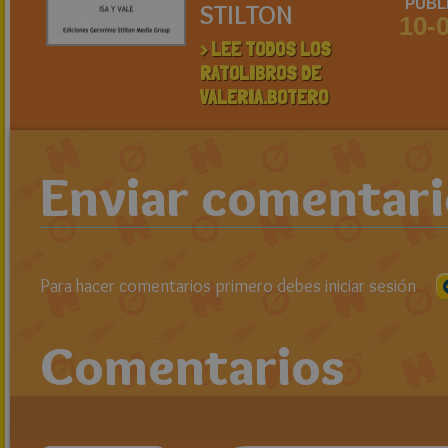
PUBL
STILTON
10-
> LEE TODOS LOS
RATOLIBROS DE
VALERIA.BOTERO
Enviar comentar
Para hacer comentarios primero debes iniciar sesión
Comentarios