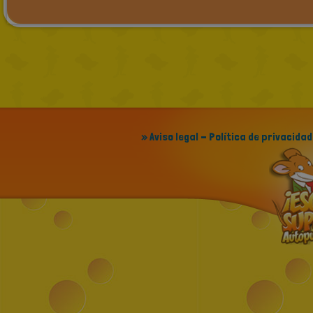
» Aviso legal - Política de privacidad