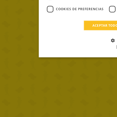
COOKIES DE PREFERENCIAS
ACEPTAR TOD