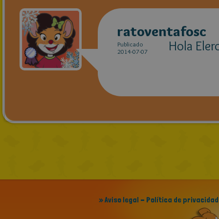
ratoventafosc
Hola Eler
Publicado
2014-07-07
» Aviso legal - Política de privacidad