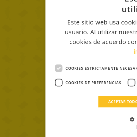
uti
Este sitio web usa cooki
usuario. Al utilizar nues
cookies de acuerdo con
i
COOKIES ESTRICTAMENTE NECESA
COOKIES DE PREFERENCIAS
ACEPTAR TOD