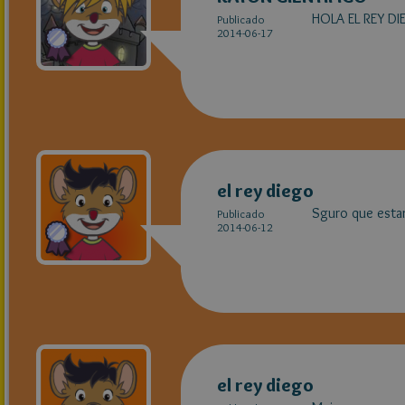
HOLA EL REY D
Publicado
2014-06-17
el rey diego
Sguro que estar
Publicado
2014-06-12
el rey diego