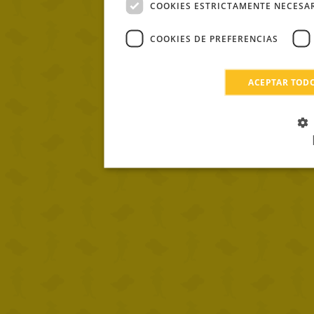
COOKIES ESTRICTAMENTE NECESA
COOKIES DE PREFERENCIAS
ACEPTAR TOD