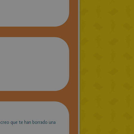
l, creo que te han borrado una