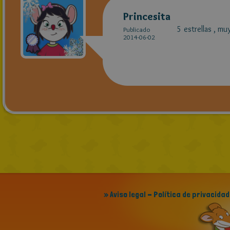
Princesita
5 estrellas , mu
Publicado
2014-06-02
» Aviso legal - Política de privacidad