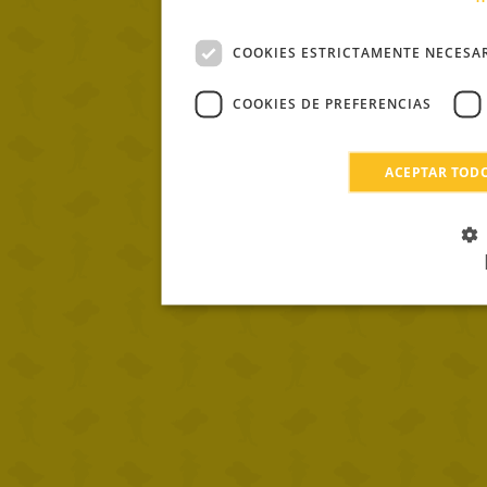
COOKIES ESTRICTAMENTE NECESA
COOKIES DE PREFERENCIAS
ACEPTAR TOD