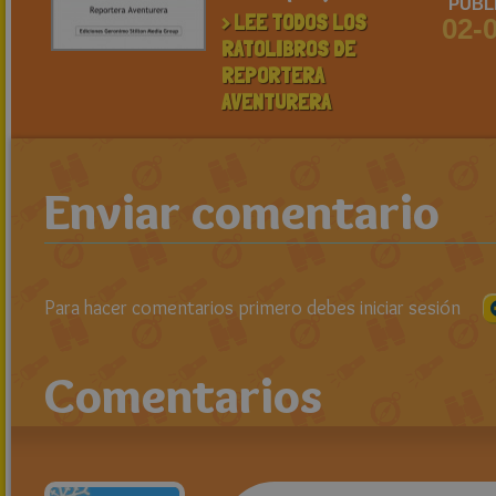
PUBL
> LEE TODOS LOS
02-
RATOLIBROS DE
REPORTERA
AVENTURERA
Enviar comentario
Para hacer comentarios primero debes iniciar sesión
Comentarios