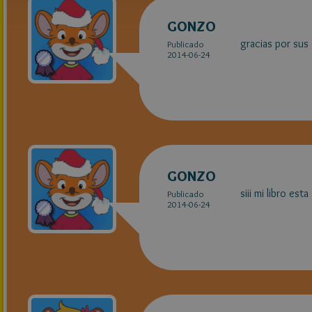
GONZO
gracias por sus
Publicado
2014-06-24
GONZO
siii mi libro es
Publicado
2014-06-24