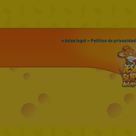
» Aviso legal - Política de privacidad