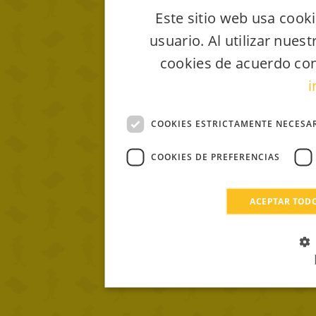
Este sitio web usa cooki
usuario. Al utilizar nues
cookies de acuerdo con
i
COOKIES ESTRICTAMENTE NECESA
COOKIES DE PREFERENCIAS
ACEPTAR TOD