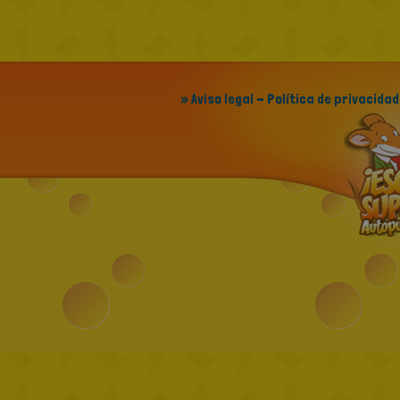
» Aviso legal - Política de privacidad