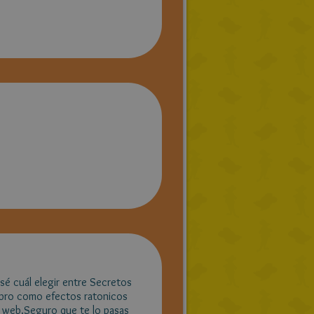
 sé cuál elegir entre Secretos
libro como efectos ratonicos
la web.Seguro que te lo pasas