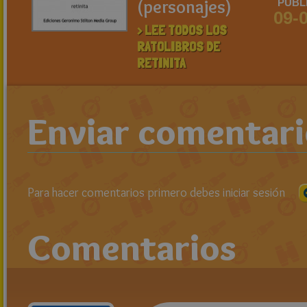
(personajes)
PUBL
09-
> LEE TODOS LOS
RATOLIBROS DE
RETINITA
Enviar comentar
Para hacer comentarios primero debes iniciar sesión
Comentarios