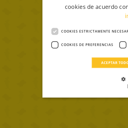
cookies de acuerdo con
i
COOKIES ESTRICTAMENTE NECESA
COOKIES DE PREFERENCIAS
ACEPTAR TOD