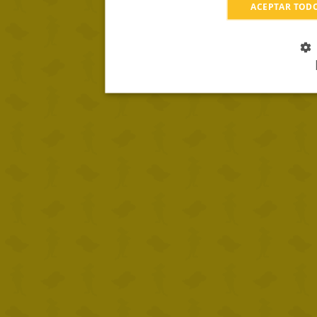
ACEPTAR TOD