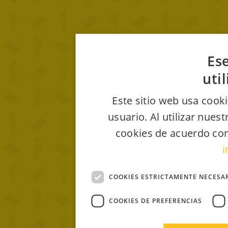
Ese
uti
Este sitio web usa cooki
usuario. Al utilizar nues
cookies de acuerdo con
i
COOKIES ESTRICTAMENTE NECESA
COOKIES DE PREFERENCIAS