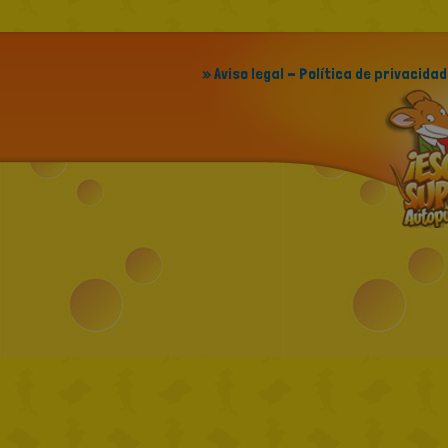
» Aviso legal - Política de privacidad