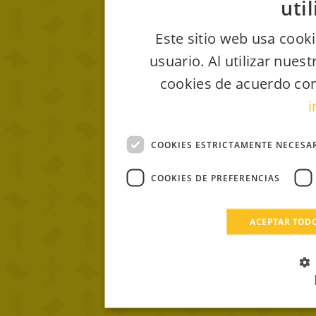
uti
Este sitio web usa cooki
usuario. Al utilizar nues
cookies de acuerdo con
i
COOKIES ESTRICTAMENTE NECESA
COOKIES DE PREFERENCIAS
ACEPTAR TOD