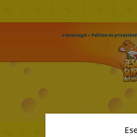
» Aviso legal - Política de privacidad
Ese