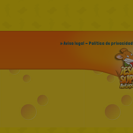
» Aviso legal - Política de privacidad