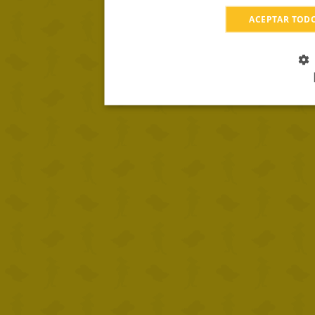
ACEPTAR TOD