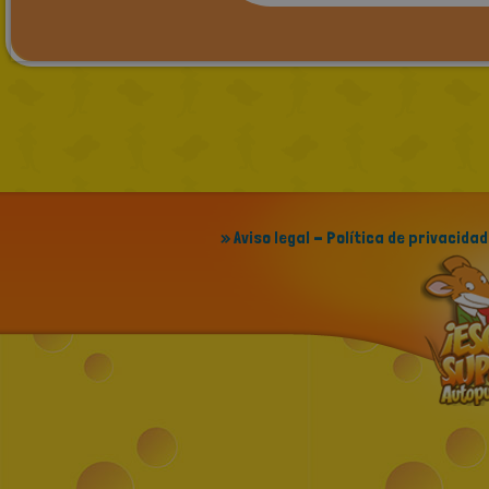
» Aviso legal - Política de privacidad