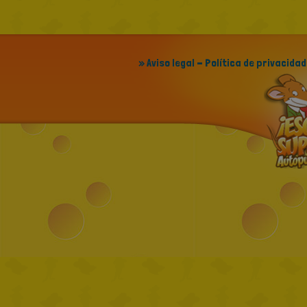
» Aviso legal - Política de privacidad