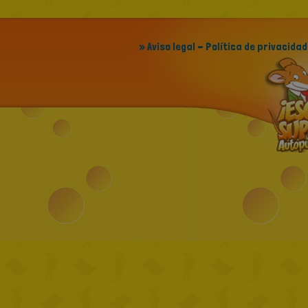
» Aviso legal - Política de privacidad