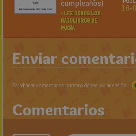
cumpleaños)
PUBL
16-
> LEE TODOS LOS
RATOLIBROS DE
RUCÍA
Enviar comentar
Para hacer comentarios primero debes iniciar sesión
Comentarios