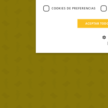
COOKIES DE PREFERENCIAS
ACEPTAR TOD