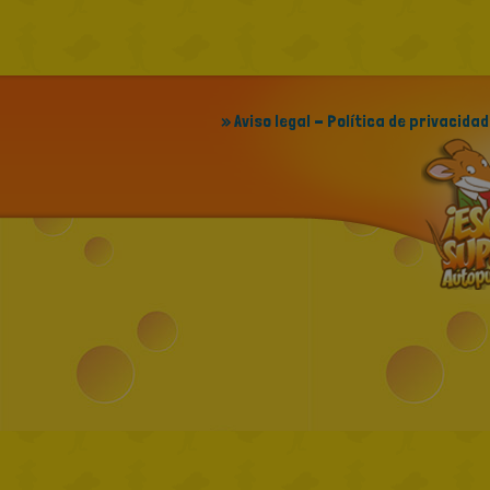
» Aviso legal - Política de privacidad