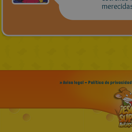
merecidas
» Aviso legal - Política de privacidad