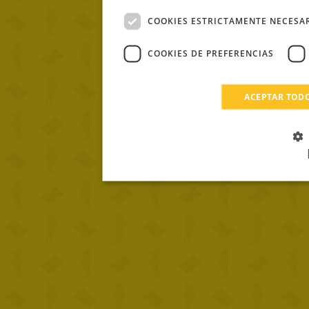
COOKIES ESTRICTAMENTE NECESA
COOKIES DE PREFERENCIAS
ACEPTAR TOD