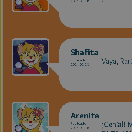
2014-01-18
Shafita
Vaya, Rar
Publicado
2014-01-18
Arenita
¡Genial! 
Publicado
2014-01-18