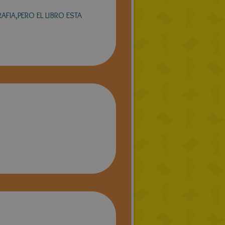
AFIA,PERO EL LIBRO ESTA